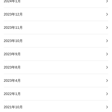
2024年1月
2023年12月
2023年11月
2023年10月
2023年9月
2023年8月
2023年4月
2022年1月
2021年10月