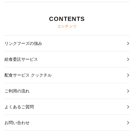
CONTENTS
コンテンツ
リンクフーズの強み
給食委託サービス
配食サービス クックチル
ご利用の流れ
よくあるご質問
お問い合わせ