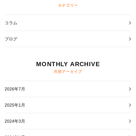
カテゴリー
コラム
ブログ
MONTHLY ARCHIVE
月別アーカイブ
2026年7月
2025年1月
2024年3月