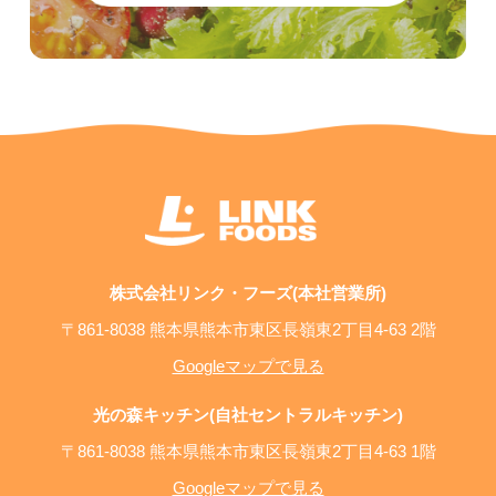
株式会社リンク・フーズ(本社営業所)
〒861-8038 熊本県熊本市東区長嶺東2丁目4-63 2階
Googleマップで見る
光の森キッチン(自社セントラルキッチン)
〒861-8038 熊本県熊本市東区長嶺東2丁目4-63 1階
Googleマップで見る