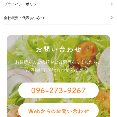
プライバシーポリシー
会社概要・代表あいさつ
お見積りのご依頼やご質問等ありましたら、
お気軽にお問い合わせください。