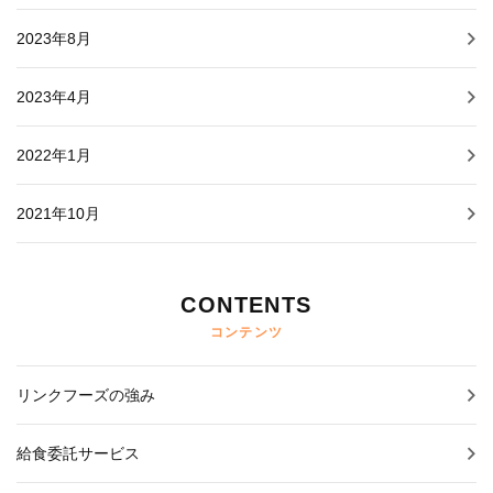
2023年8月
2023年4月
2022年1月
2021年10月
CONTENTS
コンテンツ
リンクフーズの強み
給食委託サービス