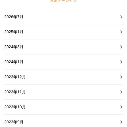
月別アーカイブ
2026年7月
2025年1月
2024年3月
2024年1月
2023年12月
2023年11月
2023年10月
2023年9月