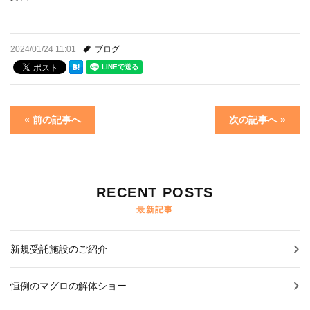
2024/01/24 11:01
ブログ
« 前の記事へ
次の記事へ »
RECENT POSTS
最新記事
新規受託施設のご紹介
恒例のマグロの解体ショー