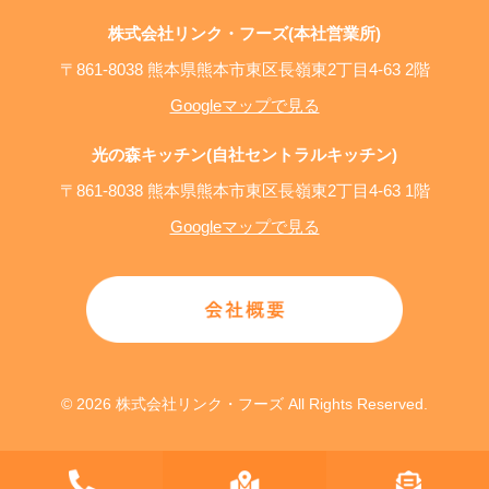
株式会社リンク・フーズ(本社営業所)
〒861-8038 熊本県熊本市東区長嶺東2丁目4-63 2階
Googleマップで見る
光の森キッチン(自社セントラルキッチン)
〒861-8038 熊本県熊本市東区長嶺東2丁目4-63 1階
Googleマップで見る
© 2026 株式会社リンク・フーズ All Rights Reserved.