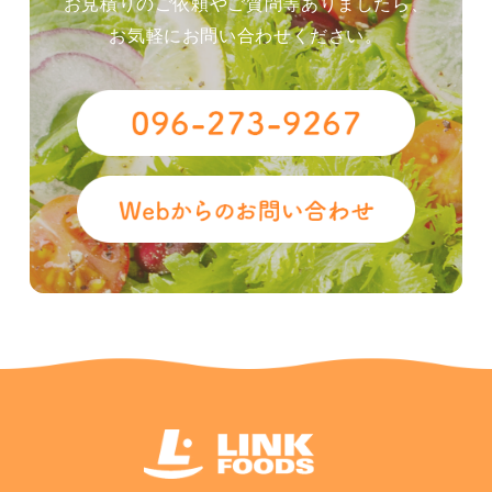
お見積りのご依頼やご質問等ありましたら、
お気軽にお問い合わせください。