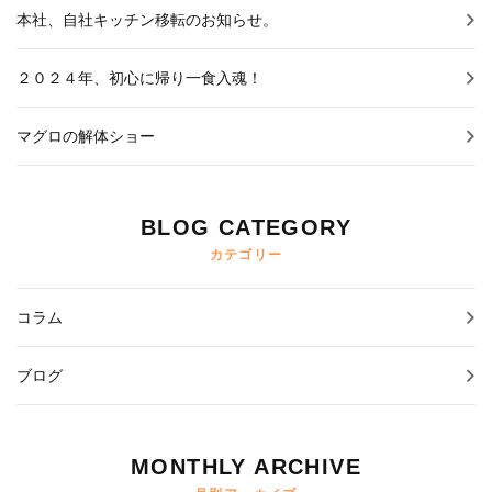
本社、自社キッチン移転のお知らせ。
２０２４年、初心に帰り一食入魂！
マグロの解体ショー
BLOG CATEGORY
カテゴリー
コラム
ブログ
MONTHLY ARCHIVE