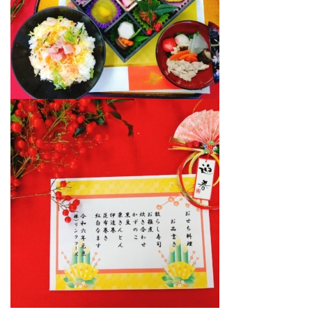
プライバシーポリシー
会社概要・代表あいさつ
導入事例
NEWS
スタッフブログ