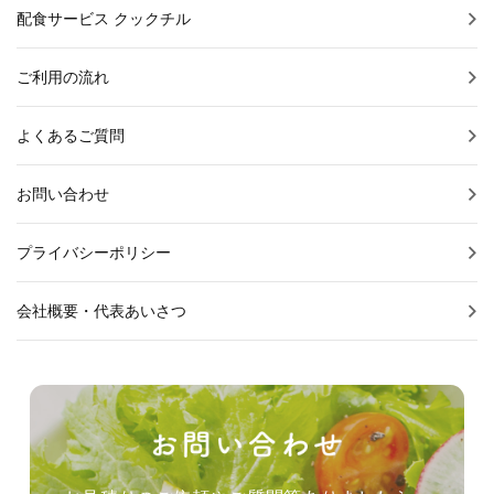
配食サービス クックチル
ご利用の流れ
よくあるご質問
お問い合わせ
プライバシーポリシー
会社概要・代表あいさつ