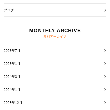
ブログ
MONTHLY ARCHIVE
月別アーカイブ
2026年7月
2025年1月
2024年3月
2024年1月
2023年12月