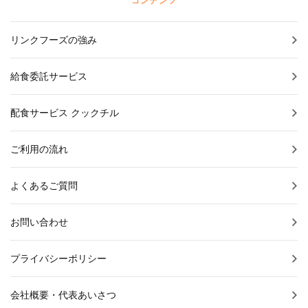
コンテンツ
リンクフーズの強み
給食委託サービス
配食サービス クックチル
ご利用の流れ
よくあるご質問
お問い合わせ
プライバシーポリシー
会社概要・代表あいさつ