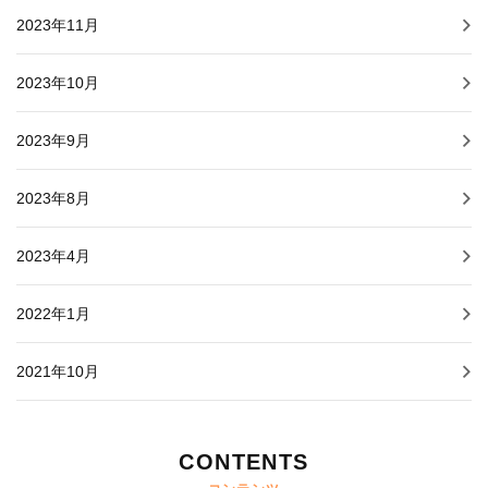
2023年11月
2023年10月
2023年9月
2023年8月
2023年4月
2022年1月
2021年10月
CONTENTS