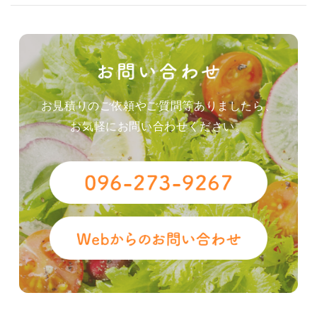
お見積りのご依頼やご質問等ありましたら、
お気軽にお問い合わせください。