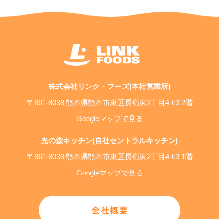
株式会社リンク・フーズ(本社営業所)
〒861-8038 熊本県熊本市東区長嶺東2丁目4-63 2階
Googleマップで見る
光の森キッチン(自社セントラルキッチン)
〒861-8038 熊本県熊本市東区長嶺東2丁目4-63 1階
Googleマップで見る