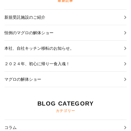
最新記事
新規受託施設のご紹介
恒例のマグロの解体ショー
本社、自社キッチン移転のお知らせ。
２０２４年、初心に帰り一食入魂！
マグロの解体ショー
BLOG CATEGORY
カテゴリー
コラム