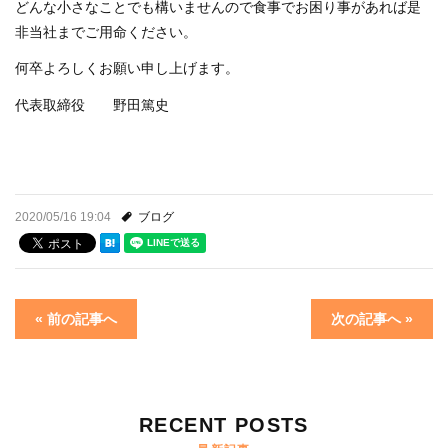
どんな小さなことでも構いませんので食事でお困り事があれば是
非当社までご用命ください。
何卒よろしくお願い申し上げます。
代表取締役 野田篤史
2020/05/16 19:04
ブログ
« 前の記事へ
次の記事へ »
RECENT POSTS