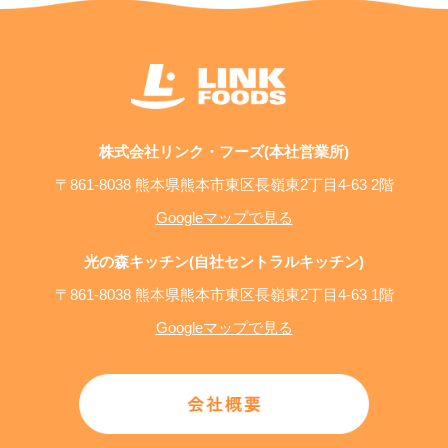
株式会社リンク・フーズ(本社営業所)
〒861-8038 熊本県熊本市東区長嶺東2丁目4-63 2階
Googleマップで見る
光の森キッチン(自社セントラルキッチン)
〒861-8038 熊本県熊本市東区長嶺東2丁目4-63 1階
Googleマップで見る