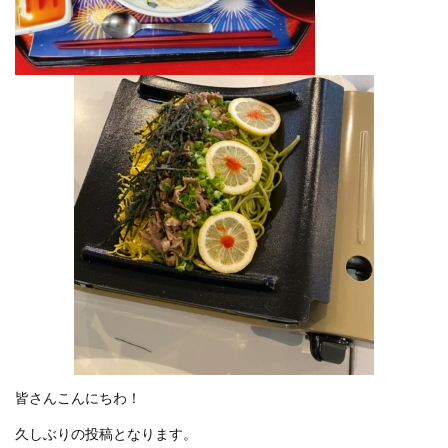
皆さんこんにちわ！
久しぶりの投稿となります。