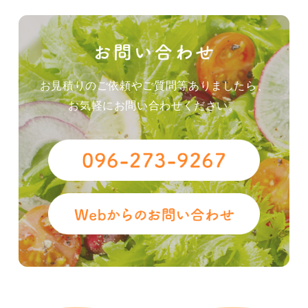
お見積りのご依頼やご質問等ありましたら、
お気軽にお問い合わせください。