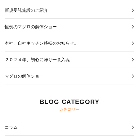
新規受託施設のご紹介
恒例のマグロの解体ショー
本社、自社キッチン移転のお知らせ。
２０２４年、初心に帰り一食入魂！
マグロの解体ショー
BLOG CATEGORY
カテゴリー
コラム