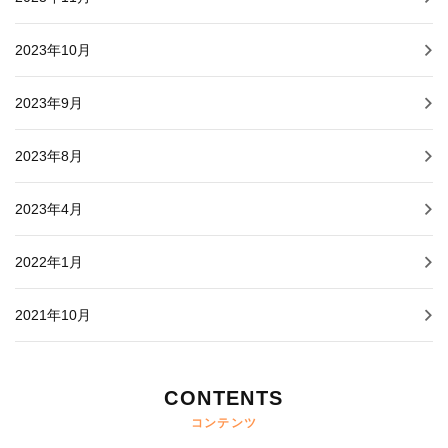
2023年10月
2023年9月
2023年8月
2023年4月
2022年1月
2021年10月
CONTENTS
コンテンツ