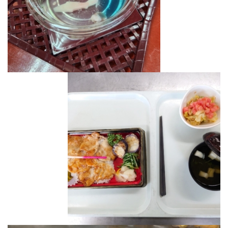
プライバシーポリシー
会社概要・代表あいさつ
導入事例
NEWS
スタッフブログ