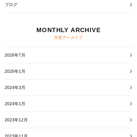
ブログ
MONTHLY ARCHIVE
月別アーカイブ
2026年7月
2025年1月
2024年3月
2024年1月
2023年12月
2023年11月