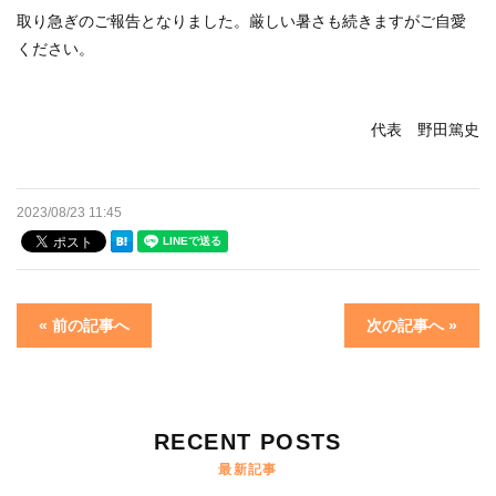
取り急ぎのご報告となりました。厳しい暑さも続きますがご自愛
ください。
代表 野田篤史
2023/08/23 11:45
« 前の記事へ
次の記事へ »
RECENT POSTS
最新記事