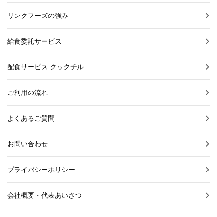
リンクフーズの強み
給食委託サービス
配食サービス クックチル
ご利用の流れ
よくあるご質問
お問い合わせ
プライバシーポリシー
会社概要・代表あいさつ